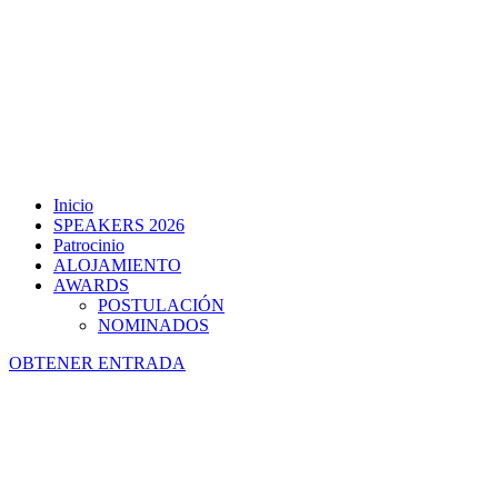
Inicio
SPEAKERS 2026
Patrocinio
ALOJAMIENTO
AWARDS
POSTULACIÓN
NOMINADOS
OBTENER ENTRADA