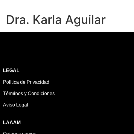
Dra. Karla Aguilar
LEGAL
Política de Privacidad
Términos y Condiciones
Aviso Legal
LAAAM
Quienes somos