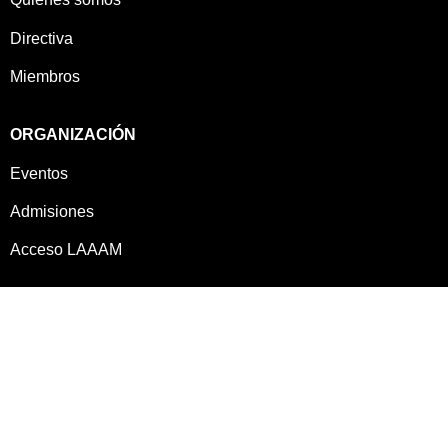
Directiva
Miembros
ORGANIZACIÓN
Eventos
Admisiones
Acceso LAAAM