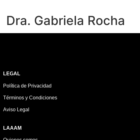
Dra. Gabriela Rocha
LEGAL
Política de Privacidad
Términos y Condiciones
Aviso Legal
LAAAM
Quienes somos