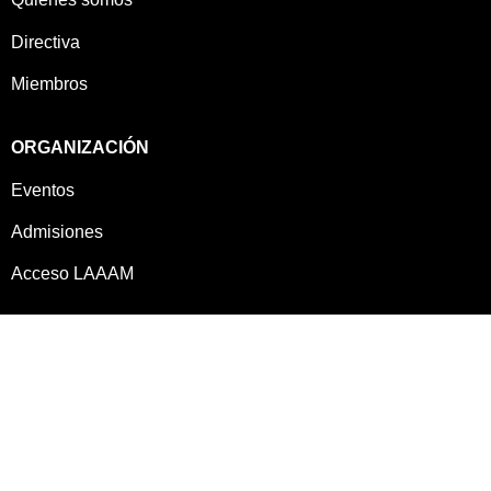
Directiva
Miembros
ORGANIZACIÓN
Eventos
Admisiones
Acceso LAAAM