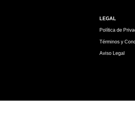
LEGAL
Política de Priv
Términos y Cond
Aviso Legal