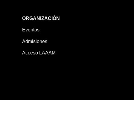
ORGANIZACIÓN
Eventos
Admisiones
Acceso LAAAM