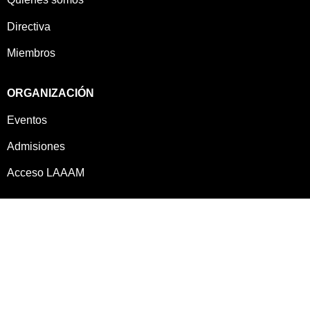
Directiva
Miembros
ORGANIZACIÓN
Eventos
Admisiones
Acceso LAAAM