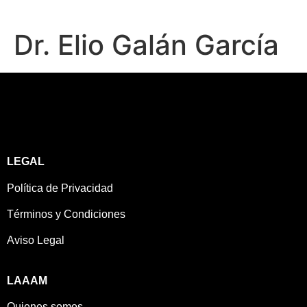
Dr. Elio Galán García
LEGAL
Política de Privacidad
Términos y Condiciones
Aviso Legal
LAAAM
Quienes somos