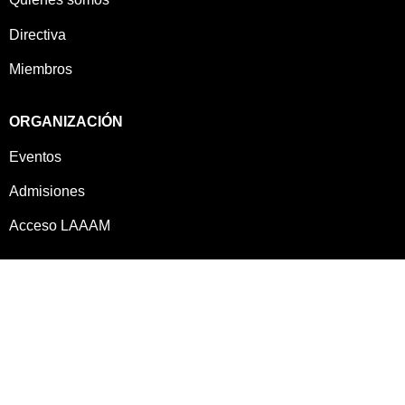
Directiva
Miembros
ORGANIZACIÓN
Eventos
Admisiones
Acceso LAAAM