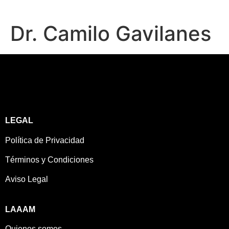
Dr. Camilo Gavilanes
LEGAL
Política de Privacidad
Términos y Condiciones
Aviso Legal
LAAAM
Quienes somos