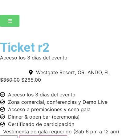
Ticket r2
Acceso los 3 días del evento
Westgate Resort, ORLANDO, FL
$
350.00
$
265.00
Acceso los 3 días del evento
Zona comercial, conferencias y Demo Live
Acceso a premiaciones y cena gala
Dinner & open bar (ceremonia)
Certificado de participación
Vestimenta de gala requerido (Sab 6 pm a 12 am)