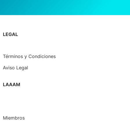
LEGAL
Política de Privacidad
Términos y Condiciones
Aviso Legal
LAAAM
Quienes somos
Directiva
Miembros