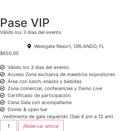
Pase VIP
Válido los 3 días del evento
Westgate Resort, ORLANDO, FL
$
650.00
Válido los 3 días del evento
Acceso Zona exclusiva de maestros expositores
Área con lunch, snacks y bebidas
Zona comercial, conferencias y Demo Live
Certificado de participación
Cena Gala con acompañante
Dinner & open bar
Vestimenta de gala requerido (Sab 6 pm a 12 am)
¡Reservar ahora!