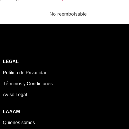
No reembolsable
LEGAL
Política de Privacidad
Términos y Condiciones
Aviso Legal
LAAAM
Quienes somos