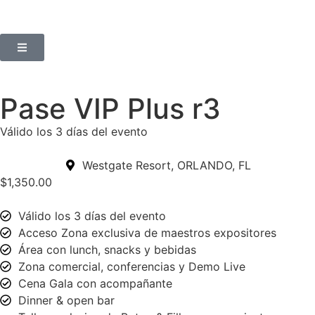
Pase VIP Plus r3
Válido los 3 días del evento
Westgate Resort, ORLANDO, FL
$
1,350.00
Válido los 3 días del evento
Acceso Zona exclusiva de maestros expositores
Área con lunch, snacks y bebidas
Zona comercial, conferencias y Demo Live
Cena Gala con acompañante
Dinner & open bar