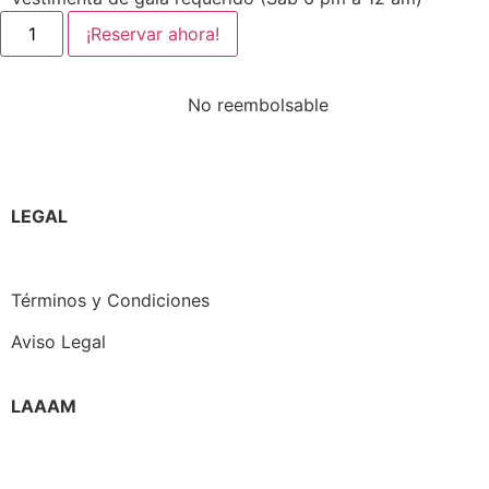
¡Reservar ahora!
No reembolsable
LEGAL
Política de Privacidad
Términos y Condiciones
Aviso Legal
LAAAM
Quienes somos