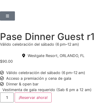
Pase Dinner Guest r1
Válido celebración del sábado (6 pm–12 am)
Westgate Resort, ORLANDO, FL
$
90.00
Válido celebración del sábado (6 pm–12 am)
Acceso a premiación y cena de gala
Dinner & open bar
Vestimenta de gala requerido (Sab 6 pm a 12 am)
¡Reservar ahora!