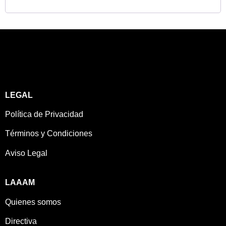
LEGAL
Política de Privacidad
Términos y Condiciones
Aviso Legal
LAAAM
Quienes somos
Directiva