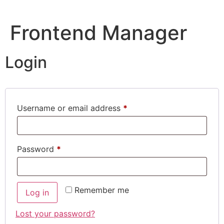
Frontend Manager
Login
Username or email address
*
Password
*
Remember me
Log in
Lost your password?