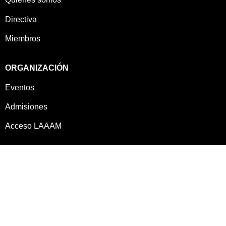
Directiva
Miembros
ORGANIZACIÓN
Eventos
Admisiones
Acceso LAAAM