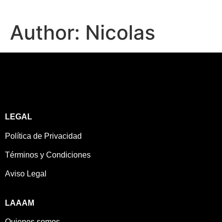
Author:
Nicolas
LEGAL
Política de Privacidad
Términos y Condiciones
Aviso Legal
LAAAM
Quienes somos