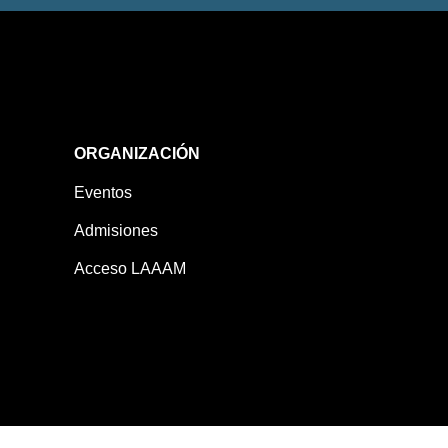
ORGANIZACIÓN
Eventos
Admisiones
Acceso LAAAM