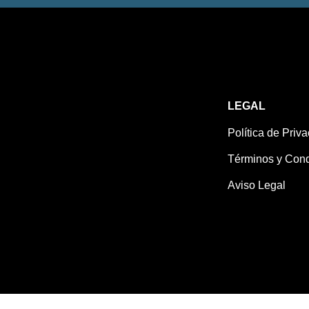
LEGAL
Política de Priv
Términos y Cond
Aviso Legal